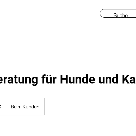
eratung für Hunde und Ka
€
Beim Kunden