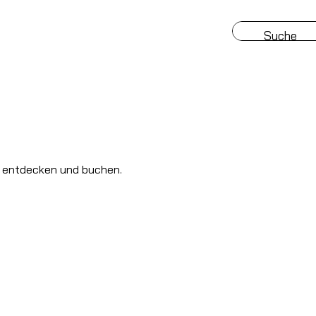
e entdecken und buchen.