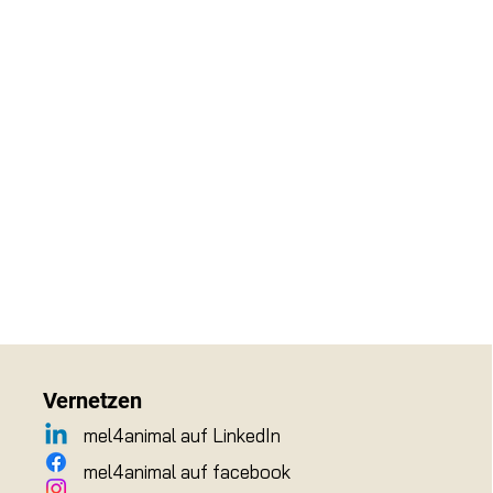
Vernetzen
mel4animal auf LinkedIn
mel4animal auf facebook