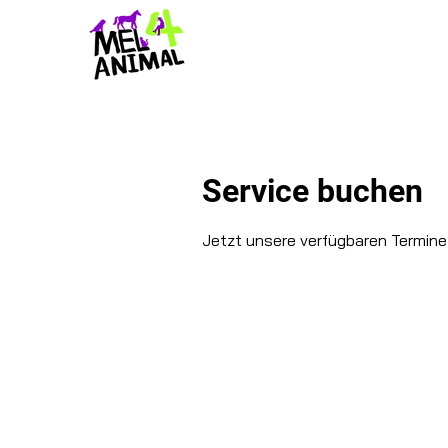
Service buchen
Jetzt unsere verfügbaren Termin