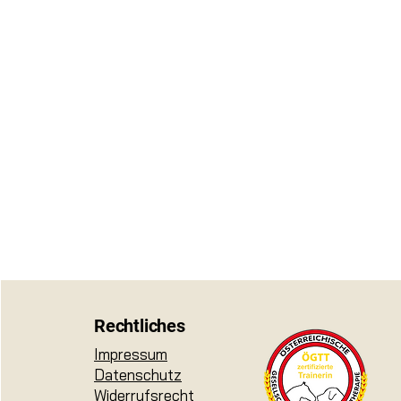
Rechtliches
Impressum
Datenschutz
Widerrufsrecht