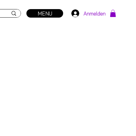
MENU
Anmelden