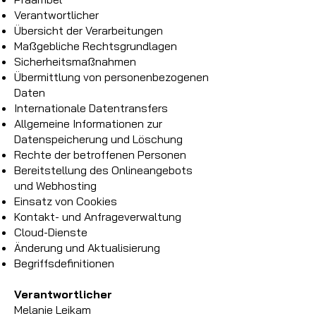
Verantwortlicher
Übersicht der Verarbeitungen
Maßgebliche Rechtsgrundlagen
Sicherheitsmaßnahmen
Übermittlung von personenbezogenen
Daten
Internationale Datentransfers
Allgemeine Informationen zur
Datenspeicherung und Löschung
Rechte der betroffenen Personen
Bereitstellung des Onlineangebots
und Webhosting
Einsatz von Cookies
Kontakt- und Anfrageverwaltung
Cloud-Dienste
Änderung und Aktualisierung
Begriffsdefinitionen
Verantwortlicher
Melanie Leikam