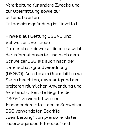
Verarbeitung für andere Zwecke und
zur Übermittlung sowie zur
automatisierten
Entscheidungsfindung im Einzelfall.
Hinweis auf Geltung DSGVO und
Schweizer DSG: Diese
Datenschutzhinweise dienen sowohl
der Informationserteilung nach dem
Schweizer DSG als auch nach der
Datenschutzgrundverordnung
(DSGVO). Aus diesem Grund bitten wir
Sie zu beachten, dass aufgrund der
breiteren räumlichen Anwendung und
Verständlichkeit die Begriffe der
DSGVO verwendet werden.
Insbesondere statt der im Schweizer
DSG verwendeten Begriffe
„Bearbeitung" von „Personendaten",
"überwiegendes Interesse" und