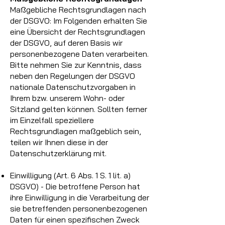
Maßgebliche Rechtsgrundlagen nach
der DSGVO: Im Folgenden erhalten Sie
eine Übersicht der Rechtsgrundlagen
der DSGVO, auf deren Basis wir
personenbezogene Daten verarbeiten.
Bitte nehmen Sie zur Kenntnis, dass
neben den Regelungen der DSGVO
nationale Datenschutzvorgaben in
Ihrem bzw. unserem Wohn- oder
Sitzland gelten können. Sollten ferner
im Einzelfall speziellere
Rechtsgrundlagen maßgeblich sein,
teilen wir Ihnen diese in der
Datenschutzerklärung mit.
Einwilligung (Art. 6 Abs. 1 S. 1 lit. a)
DSGVO) - Die betroffene Person hat
ihre Einwilligung in die Verarbeitung der
sie betreffenden personenbezogenen
Daten für einen spezifischen Zweck