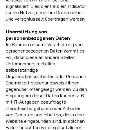
signalisiert. Dies dient als ein Indikator
für die Nutzer, dass ihre Daten sicher
und verschlüsselt übertragen werden.
Übermittlung von
personenbezogenen Daten
Im Rahmen unserer Verarbeitung von
personenbezogenen Daten kommt es
vor, dass diese an andere Stellen,
Unternehmen, rechtlich
selbstständige
Organisationseinheiten oder Personen
übermittelt beziehungsweise ihnen
gegenüber offengelegt werden. Zu den
Empfängern dieser Daten können z. B.
mit IT-Aufgaben beauftragte
Dienstleister gehören oder Anbieter
von Diensten und Inhalten, die in eine
Website eingebunden sind. In solchen
Fällen beachten wir die gesetzlichen