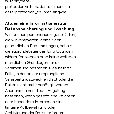
w-topic/data-
protection/international-dimension-
data-protection_en?prefLang=de.
Allgemeine Informationen zur
Datenspeicherung und Löschung
Wir löschen personenbezogene Daten,
die wir verarbeiten, gemäß den
gesetzlichen Bestimmungen, sobald
die zugrundeliegenden Einwilligungen
widerrufen werden oder keine weiteren
rechtlichen Grundlagen für die
Verarbeitung bestehen. Dies betrifft
Fälle, in denen der ursprüngliche
Verarbeitungszweck entfällt oder die
Daten nicht mehr benötigt werden.
Ausnahmen von dieser Regelung
bestehen, wenn gesetzliche Pflichten
oder besondere Interessen eine
längere Aufbewahrung oder
Archivierung der Daten erfordern.