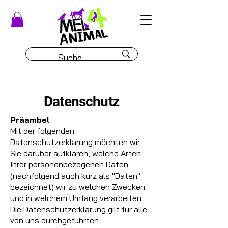
Datenschutz
Präambel
Mit der folgenden
Datenschutzerklärung möchten wir
Sie darüber aufklären, welche Arten
Ihrer personenbezogenen Daten
(nachfolgend auch kurz als "Daten"
bezeichnet) wir zu welchen Zwecken
und in welchem Umfang verarbeiten.
Die Datenschutzerklärung gilt für alle
von uns durchgeführten