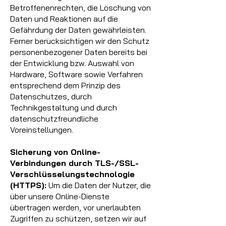
Betroffenenrechten, die Löschung von
Daten und Reaktionen auf die
Gefährdung der Daten gewährleisten.
Ferner berücksichtigen wir den Schutz
personenbezogener Daten bereits bei
der Entwicklung bzw. Auswahl von
Hardware, Software sowie Verfahren
entsprechend dem Prinzip des
Datenschutzes, durch
Technikgestaltung und durch
datenschutzfreundliche
Voreinstellungen.
Sicherung von Online-
Verbindungen durch TLS-/SSL-
Verschlüsselungstechnologie
(HTTPS):
Um die Daten der Nutzer, die
über unsere Online-Dienste
übertragen werden, vor unerlaubten
Zugriffen zu schützen, setzen wir auf