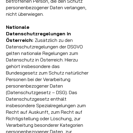
betroffenen Person, die den Schutz
personenbezogener Daten verlangen,
nicht überwiegen.
Nationale
Datenschutzregelungen in
Österreich:
Zusätzlich zu den
Datenschutzregelungen der DSGVO
gelten nationale Regelungen zum
Datenschutz in Österreich. Hierzu
gehört insbesondere das
Bundesgesetz zum Schutz natürlicher
Personen bei der Verarbeitung
personenbezogener Daten
(Datenschutzgesetz – DSG). Das
Datenschutzgesetz enthält
insbesondere Spezialregelungen zum
Recht auf Auskunft, zum Recht auf
Richtigstellung oder Löschung, zur
Verarbeitung besonderer Kategorien
personenbezogener Daten, zur