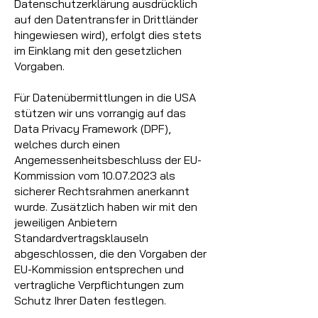
Datenschutzerklärung ausdrücklich
auf den Datentransfer in Drittländer
hingewiesen wird), erfolgt dies stets
im Einklang mit den gesetzlichen
Vorgaben.
Für Datenübermittlungen in die USA
stützen wir uns vorrangig auf das
Data Privacy Framework (DPF),
welches durch einen
Angemessenheitsbeschluss der EU-
Kommission vom
10.07.2023
als
sicherer Rechtsrahmen anerkannt
wurde. Zusätzlich haben wir mit den
jeweiligen Anbietern
Standardvertragsklauseln
abgeschlossen, die den Vorgaben der
EU-Kommission entsprechen und
vertragliche Verpflichtungen zum
Schutz Ihrer Daten festlegen.