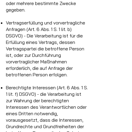
oder mehrere bestimmte Zwecke
gegeben.
Vertragserfüllung und vorvertragliche
Anfragen (Art. 6 Abs. 1 S. 1 lit. b)
DSGVO) - Die Verarbeitung ist für die
Erfüllung eines Vertrags, dessen
Vertragspartei die betroffene Person
ist, oder zur Durchführung
vorvertraglicher Maßnahmen
erforderlich, die auf Anfrage der
betroffenen Person erfolgen.
Berechtigte Interessen (Art. 6 Abs. 1 S.
1 lit. f) DSGVO) - die Verarbeitung ist
zur Wahrung der berechtigten
Interessen des Verantwortlichen oder
eines Dritten notwendig,
vorausgesetzt, dass die Interessen,
Grundrechte und Grundfreiheiten der