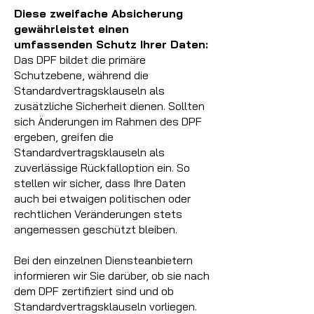
Diese zweifache Absicherung
gewährleistet einen
umfassenden Schutz Ihrer Daten:
Das DPF bildet die primäre
Schutzebene, während die
Standardvertragsklauseln als
zusätzliche Sicherheit dienen. Sollten
sich Änderungen im Rahmen des DPF
ergeben, greifen die
Standardvertragsklauseln als
zuverlässige Rückfalloption ein. So
stellen wir sicher, dass Ihre Daten
auch bei etwaigen politischen oder
rechtlichen Veränderungen stets
angemessen geschützt bleiben.
Bei den einzelnen Diensteanbietern
informieren wir Sie darüber, ob sie nach
dem DPF zertifiziert sind und ob
Standardvertragsklauseln vorliegen.