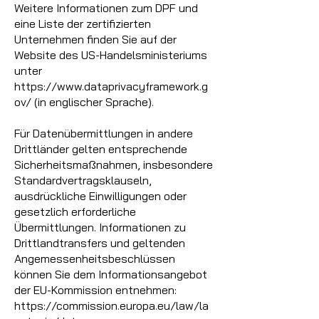
Weitere Informationen zum DPF und
eine Liste der zertifizierten
Unternehmen finden Sie auf der
Website des US-Handelsministeriums
unter
https://www.dataprivacyframework.g
ov/
(in englischer Sprache).
Für Datenübermittlungen in andere
Drittländer gelten entsprechende
Sicherheitsmaßnahmen, insbesondere
Standardvertragsklauseln,
ausdrückliche Einwilligungen oder
gesetzlich erforderliche
Übermittlungen. Informationen zu
Drittlandtransfers und geltenden
Angemessenheitsbeschlüssen
können Sie dem Informationsangebot
der EU-Kommission entnehmen:
https://commission.europa.eu/law/la