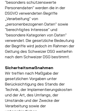
"besonders schützenswerte
Personendaten" werden die in der
DSGVO verwendeten Begriffe
„Verarbeitung" von
„personenbezogenen Daten" sowie
"berechtigtes Interesse" und
"besondere Kategorien von Daten"
verwendet. Die gesetzliche Bedeutung
der Begriffe wird jedoch im Rahmen der
Geltung des Schweizer DSG weiterhin
nach dem Schweizer DSG bestimmt.
Sicherheitsmaßnahmen
Wir treffen nach Maßgabe der
gesetzlichen Vorgaben unter
Berücksichtigung des Stands der
Technik, der Implementierungskosten
und der Art, des Umfangs, der
Umstände und der Zwecke der
Verarbeitung sowie der