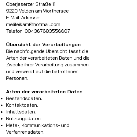
Oberjeserzer Straße 11
9220 Velden am Wörthersee
E-Mail-Adresse:
melileikam@hotmail.com
Telefon:
004367683556607
Übersicht der Verarbeitungen
Die nachfolgende Übersicht fasst die
Arten der verarbeiteten Daten und die
Zwecke ihrer Verarbeitung zusammen
und verweist auf die betroffenen
Personen.
Arten der verarbeiteten Daten
Bestandsdaten.
Kontaktdaten.
Inhaltsdaten.
Nutzungsdaten.
Meta-, Kommunikations- und
Verfahrensdaten.