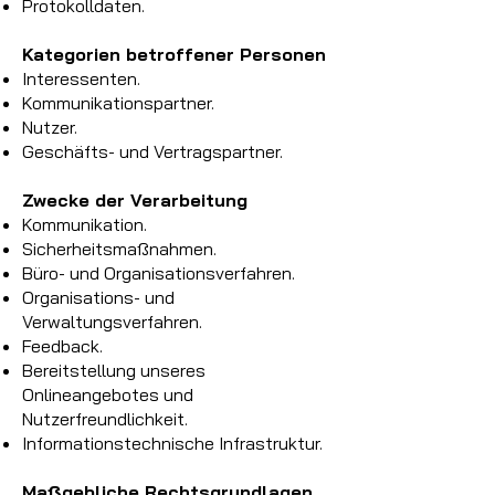
Protokolldaten.
Kategorien betroffener Personen
Interessenten.
Kommunikationspartner.
Nutzer.
Geschäfts- und Vertragspartner.
Zwecke der Verarbeitung
Kommunikation.
Sicherheitsmaßnahmen.
Büro- und Organisationsverfahren.
Organisations- und
Verwaltungsverfahren.
Feedback.
Bereitstellung unseres
Onlineangebotes und
Nutzerfreundlichkeit.
Informationstechnische Infrastruktur.
Maßgebliche Rechtsgrundlagen