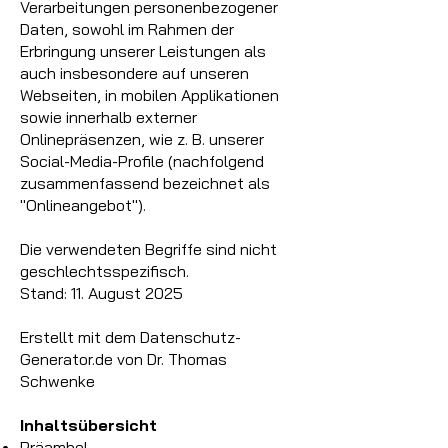
Verarbeitungen personenbezogener
Daten, sowohl im Rahmen der
Erbringung unserer Leistungen als
auch insbesondere auf unseren
Webseiten, in mobilen Applikationen
sowie innerhalb externer
Onlinepräsenzen, wie z. B. unserer
Social-Media-Profile (nachfolgend
zusammenfassend bezeichnet als
"Onlineangebot").
Die verwendeten Begriffe sind nicht
geschlechtsspezifisch.
Stand: 11. August 2025
Erstellt mit dem Datenschutz-
Generator.de von Dr. Thomas
Schwenke
Inhaltsübersicht
Präambel