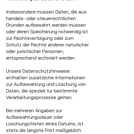
Insbesondere müssen Daten, die aus
handels- oder steuerrechtlichen
Gründen aufbewahrt werden müssen
oder deren Speicherung notwendig ist
zur Rechtsverfolgung oder zum
Schutz der Rechte anderer natürlicher
oder juristischer Personen,
entsprechend archiviert werden.
Unsere Datenschutzhinweise
enthalten zusätzliche Informationen
zur Aufbewahrung und Löschung von
Daten, die speziell für bestimmte
Verarbeitungsprozesse gelten.
Bei mehreren Angaben zur
Aufbewahrungsdauer oder
Löschungsfristen eines Datums, ist
stets die längste Frist maßgeblich.