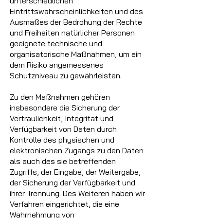
unterschiedlichen
Eintrittswahrscheinlichkeiten und des
Ausmaßes der Bedrohung der Rechte
und Freiheiten natürlicher Personen
geeignete technische und
organisatorische Maßnahmen, um ein
dem Risiko angemessenes
Schutzniveau zu gewährleisten.
Zu den Maßnahmen gehören
insbesondere die Sicherung der
Vertraulichkeit, Integrität und
Verfügbarkeit von Daten durch
Kontrolle des physischen und
elektronischen Zugangs zu den Daten
als auch des sie betreffenden
Zugriffs, der Eingabe, der Weitergabe,
der Sicherung der Verfügbarkeit und
ihrer Trennung. Des Weiteren haben wir
Verfahren eingerichtet, die eine
Wahrnehmung von