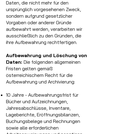
Daten, die nicht mehr für den
ursprünglich vorgesehenen Zweck,
sondern aufgrund gesetzlicher
Vorgaben oder anderer Gründe
aufbewahrt werden, verarbeiten wir
ausschließlich zu den Gründen, die
ihre Aufbewahrung rechtfertigen.
Aufbewahrung und Löschung von
Daten:
Die folgenden allgemeinen
Fristen gelten gemäß
österreichischem Recht für die
Aufbewahrung und Archivierung:
10 Jahre - Aufbewahrungsfrist für
Bücher und Aufzeichnungen,
Jahresabschlüsse, Inventare,
Lageberichte, Eröffnungsbilanzen,
Buchungsbelege und Rechnungen
sowie alle erforderlichen