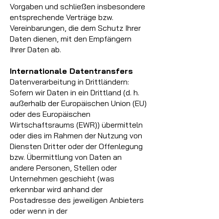
Vorgaben und schließen insbesondere
entsprechende Verträge bzw.
Vereinbarungen, die dem Schutz Ihrer
Daten dienen, mit den Empfängern
Ihrer Daten ab.
Internationale Datentransfers
Datenverarbeitung in Drittländern:
Sofern wir Daten in ein Drittland (d. h.
außerhalb der Europäischen Union (EU)
oder des Europäischen
Wirtschaftsraums (EWR)) übermitteln
oder dies im Rahmen der Nutzung von
Diensten Dritter oder der Offenlegung
bzw. Übermittlung von Daten an
andere Personen, Stellen oder
Unternehmen geschieht (was
erkennbar wird anhand der
Postadresse des jeweiligen Anbieters
oder wenn in der